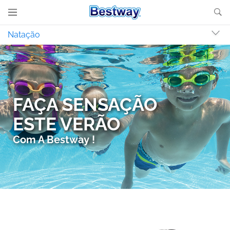
Natação